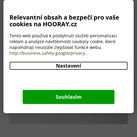
Relevantní obsah a bezpečí pro vaše
cookies na HOORAY.cz
Tento web používá k poskytnutí služeb personalizaci
reklam a analýze návštěvnosti soubory cookie, které
napomáhají neustále zlepšovat funkce webu.
http://business.safety.google/privacy
.
Nastavení
Souhlasím