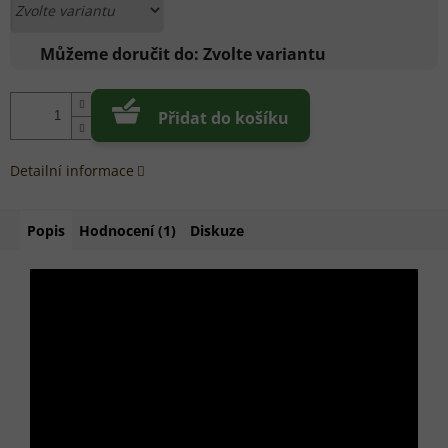
Můžeme doručit do:
Zvolte variantu
Přidat do košíku
Detailní informace
Popis
Hodnocení (1)
Diskuze