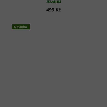
SKLADEM
499 Kč
Novinka