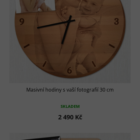
Masivní hodiny s vaší fotografií 30 cm
SKLADEM
2 490 Kč