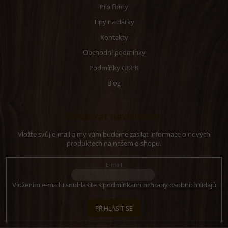
Pro firmy
Tipy na dárky
Kontakty
Obchodní podmínky
Podmínky GDPR
Blog
Odebírat newsletter
Vložte svůj e-mail a my vám budeme zasílat informace o nových
produktech na našem e-shopu.
E-mail
Vložením e-mailu souhlasíte s
podmínkami ochrany osobních údajů
PŘIHLÁSIT SE