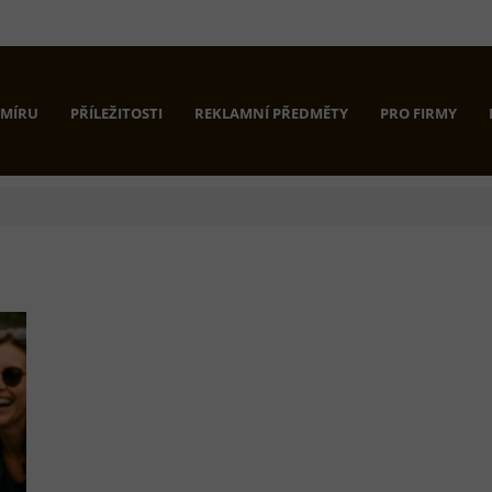
 MÍRU
PŘÍLEŽITOSTI
REKLAMNÍ PŘEDMĚTY
PRO FIRMY