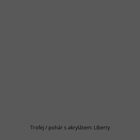
Trofej / pohár s akrylátem: Liberty