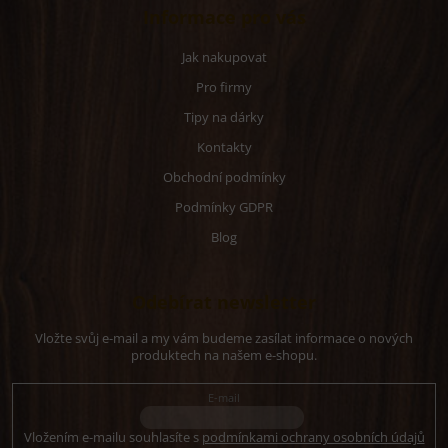
Informace pro vás
Jak nakupovat
Pro firmy
Tipy na dárky
Kontakty
Obchodní podmínky
Podmínky GDPR
Blog
Odebírat newsletter
Vložte svůj e-mail a my vám budeme zasílat informace o nových
produktech na našem e-shopu.
E-mail
Vložením e-mailu souhlasíte s
podmínkami ochrany osobních údajů