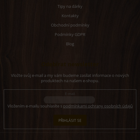
Tipy na dárky
Kontakty
Obchodní podmínky
Podmínky GDPR
Blog
Odebírat newsletter
Vložte svůj e-mail a my vám budeme zasílat informace o nových
produktech na našem e-shopu.
E-mail
Vložením e-mailu souhlasíte s
podmínkami ochrany osobních údajů
PŘIHLÁSIT SE