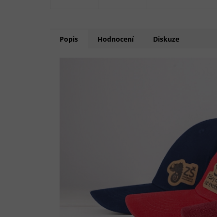
Popis
Hodnocení
Diskuze