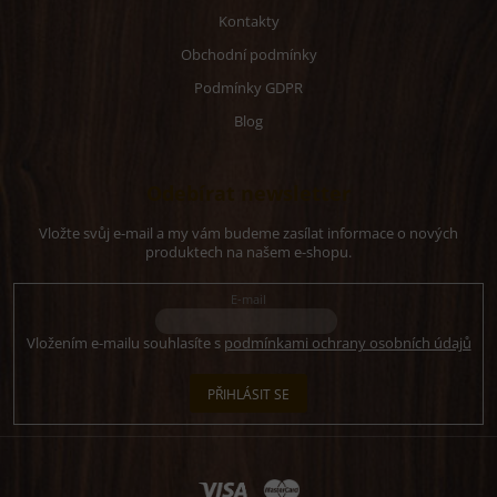
Kontakty
Obchodní podmínky
Podmínky GDPR
Blog
Odebírat newsletter
Vložte svůj e-mail a my vám budeme zasílat informace o nových
produktech na našem e-shopu.
E-mail
Vložením e-mailu souhlasíte s
podmínkami ochrany osobních údajů
PŘIHLÁSIT SE