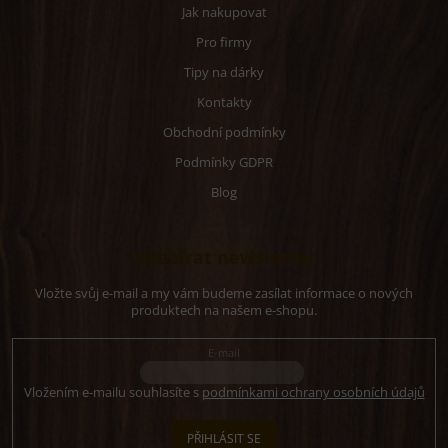
Jak nakupovat
Pro firmy
Tipy na dárky
Kontakty
Obchodní podmínky
Podmínky GDPR
Blog
Odebírat newsletter
Vložte svůj e-mail a my vám budeme zasílat informace o nových
produktech na našem e-shopu.
E-mail
Vložením e-mailu souhlasíte s
podmínkami ochrany osobních údajů
PŘIHLÁSIT SE