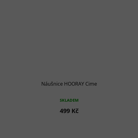
Náušnice HOORAY Cime
SKLADEM
499 Kč