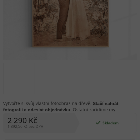
Vytvořte si svůj vlastní fotoobraz na dřevě.
Stačí nahrát
Ostatní zařídíme my.
fotografii a odeslat objednávku.
2 290 Kč
Skladem
1 892,56 Kč bez DPH
Měrná