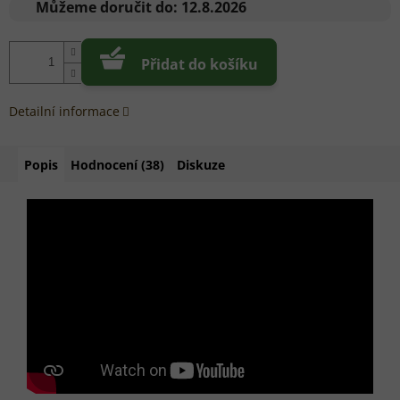
cena:
Můžeme doručit do:
12.8.2026
Přidat do košíku
Detailní informace
Popis
Hodnocení (38)
Diskuze