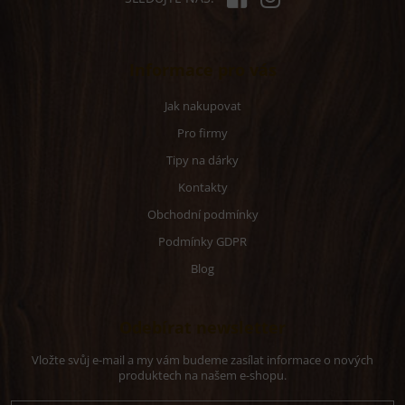
Informace pro vás
Jak nakupovat
Pro firmy
Tipy na dárky
Kontakty
Obchodní podmínky
Podmínky GDPR
Blog
Odebírat newsletter
Vložte svůj e-mail a my vám budeme zasílat informace o nových
produktech na našem e-shopu.