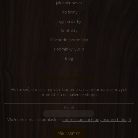
Jak nakupovat
Pro firmy
Tipy na dárky
Kontakty
Obchodní podmínky
Podmínky GDPR
Blog
Odebírat newsletter
Vložte svůj e-mail a my vám budeme zasílat informace o nových
produktech na našem e-shopu.
E-mail
Vložením e-mailu souhlasíte s
podmínkami ochrany osobních údajů
PŘIHLÁSIT SE