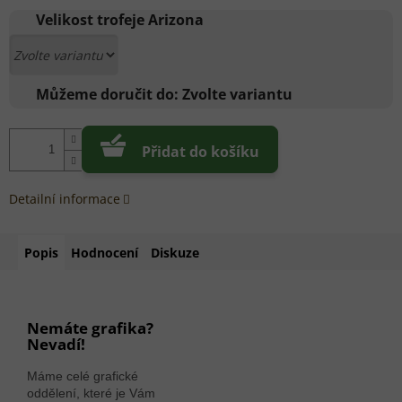
cena:
Velikost trofeje Arizona
Můžeme doručit do:
Zvolte variantu
Přidat do košíku
Detailní informace
Popis
Hodnocení
Diskuze
Nemáte grafika?
Nevadí!
Máme celé grafické
oddělení, které je Vám