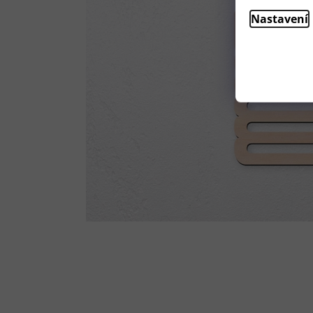
Nastavení