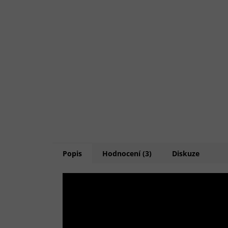
Popis
Hodnocení (3)
Diskuze