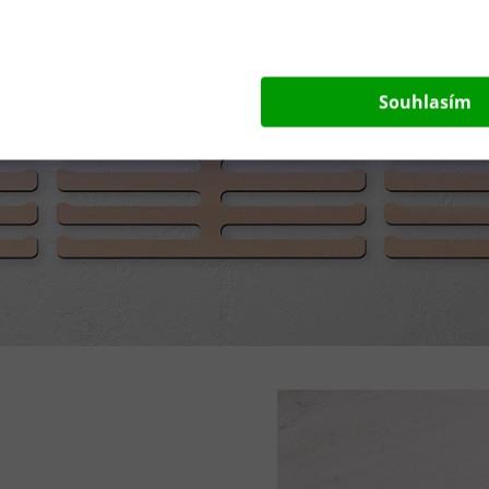
Souhlasím