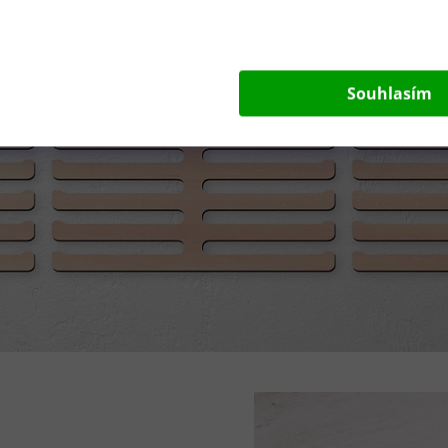
Souhlasím