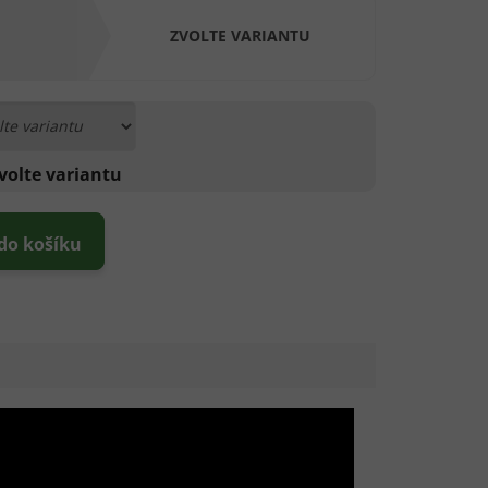
ZVOLTE VARIANTU
volte variantu
 do košíku