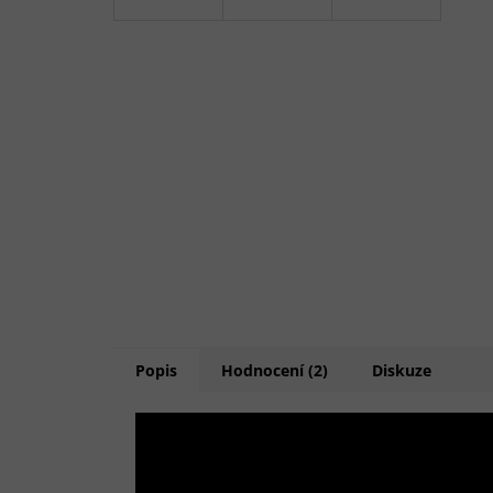
Popis
Hodnocení (2)
Diskuze