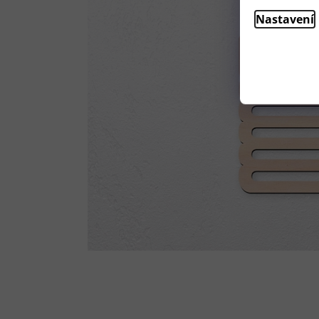
Nastavení