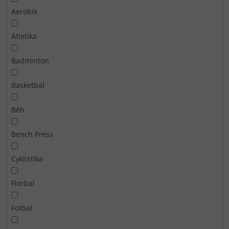
Aerobik
Atletika
Badminton
Basketbal
Běh
Bench Press
Cyklistika
Florbal
Fotbal