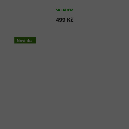
SKLADEM
499 Kč
Novinka