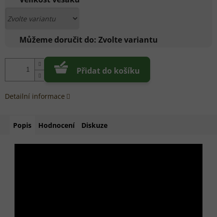
Můžeme doručit do:
Zvolte variantu
Přidat do košíku
Detailní informace
Popis
Hodnocení
Diskuze