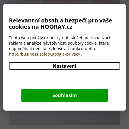
Relevantní obsah a bezpečí pro vaše
cookies na HOORAY.cz
Tento web používá k poskytnutí služeb personalizaci
reklam a analýze návštěvnosti soubory cookie, které
napomáhají neustále zlepšovat funkce webu.
http://business.safety.google/privacy
.
Nastavení
Souhlasím