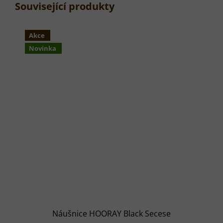
Související produkty
Akce
Novinka
Náušnice HOORAY Black Secese