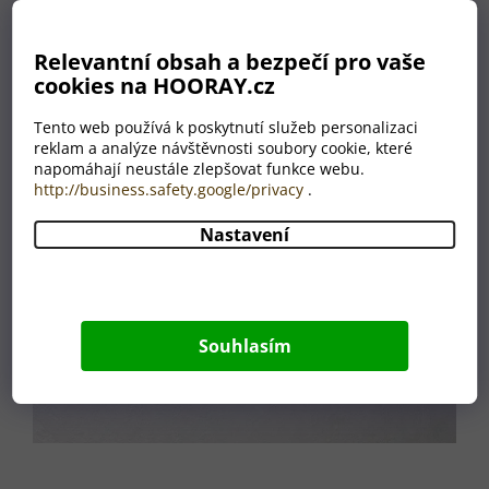
Relevantní obsah a bezpečí pro vaše
cookies na HOORAY.cz
Tento web používá k poskytnutí služeb personalizaci
reklam a analýze návštěvnosti soubory cookie, které
napomáhají neustále zlepšovat funkce webu.
http://business.safety.google/privacy
.
Nastavení
Souhlasím