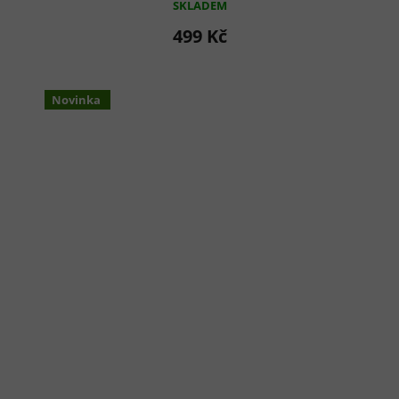
SKLADEM
499 Kč
Novinka