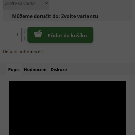
Můžeme doručit do:
Zvolte variantu
Přidat do košíku
Detailní informace
Popis
Hodnocení
Diskuze