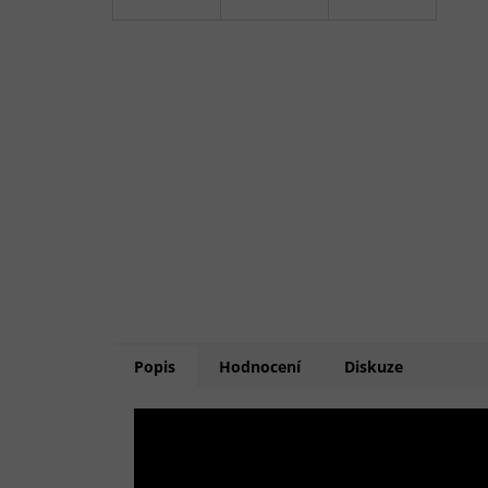
Popis
Hodnocení
Diskuze