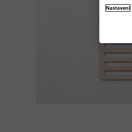
Nastavení