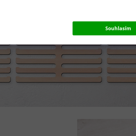
Souhlasím