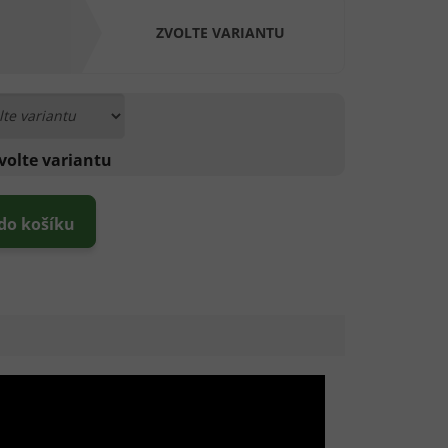
ZVOLTE VARIANTU
volte variantu
 do košíku