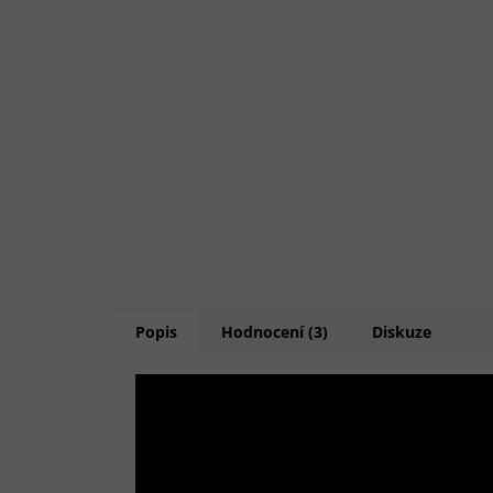
Popis
Hodnocení (3)
Diskuze