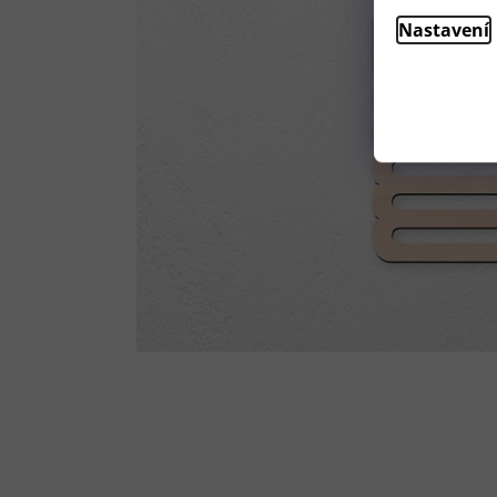
Nastavení