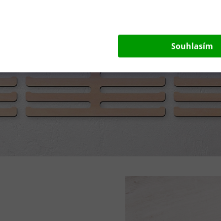
Souhlasím