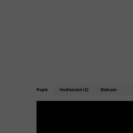
Popis
Hodnocení (2)
Diskuze