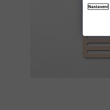
Nastavení