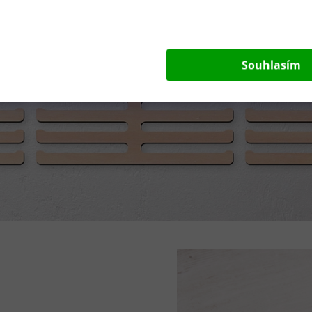
Souhlasím