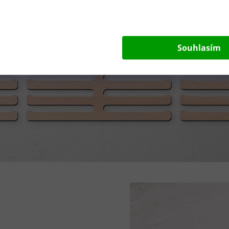
Souhlasím