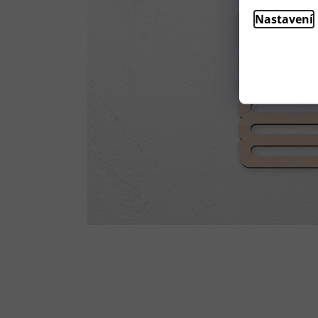
Nastavení