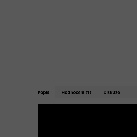
Popis
Hodnocení (1)
Diskuze