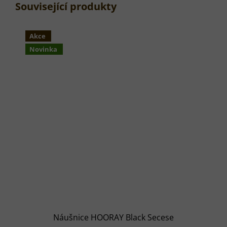
Související produkty
Akce
Novinka
Náušnice HOORAY Black Secese