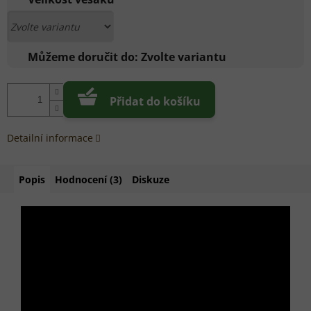
Můžeme doručit do:
Zvolte variantu
Přidat do košíku
Detailní informace
Popis
Hodnocení (3)
Diskuze