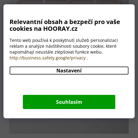
Relevantní obsah a bezpečí pro vaše
cookies na HOORAY.cz
Tento web používá k poskytnutí služeb personalizaci
reklam a analýze návštěvnosti soubory cookie, které
napomáhají neustále zlepšovat funkce webu.
http://business.safety.google/privacy
.
Nastavení
Souhlasím