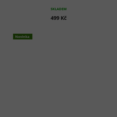
SKLADEM
499 Kč
Novinka