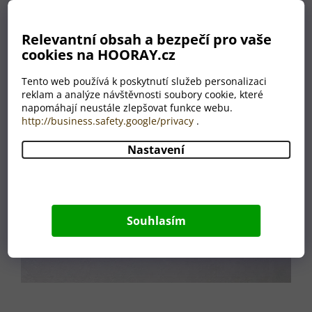
Relevantní obsah a bezpečí pro vaše
cookies na HOORAY.cz
Tento web používá k poskytnutí služeb personalizaci
reklam a analýze návštěvnosti soubory cookie, které
napomáhají neustále zlepšovat funkce webu.
http://business.safety.google/privacy
.
Nastavení
Souhlasím