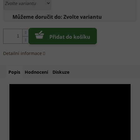
Můžeme doručit do:
Zvolte variantu
Přidat do košíku
Detailní informace
Popis
Hodnocení
Diskuze