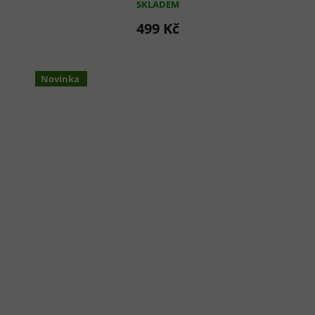
SKLADEM
499 Kč
Novinka