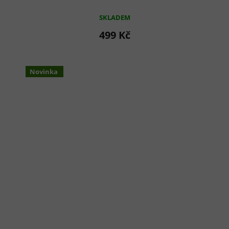
SKLADEM
499 Kč
Novinka