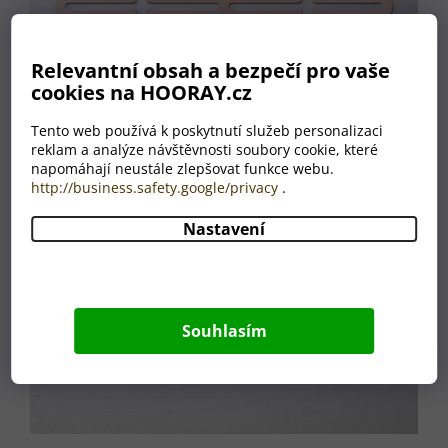
Relevantní obsah a bezpečí pro vaše
cookies na HOORAY.cz
Tento web používá k poskytnutí služeb personalizaci
reklam a analýze návštěvnosti soubory cookie, které
napomáhají neustále zlepšovat funkce webu.
http://business.safety.google/privacy
.
Nastavení
Souhlasím