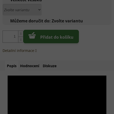
Můžeme doručit do:
Zvolte variantu
Přidat do košíku
Detailní informace
Popis
Hodnocení
Diskuze