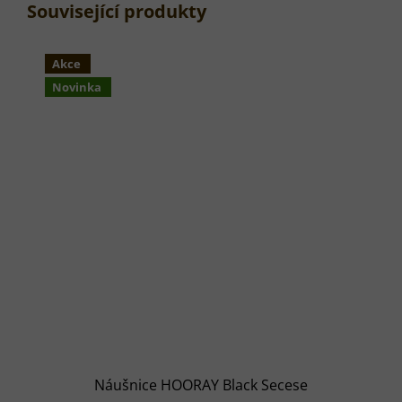
Související produkty
Akce
Novinka
Náušnice HOORAY Black Secese