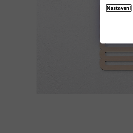
Nastavení