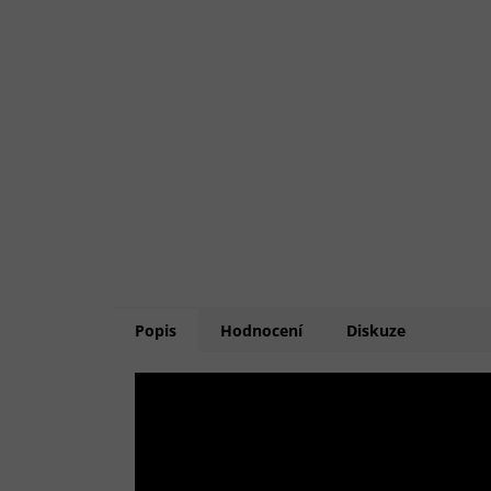
Popis
Hodnocení
Diskuze