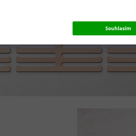
Souhlasím