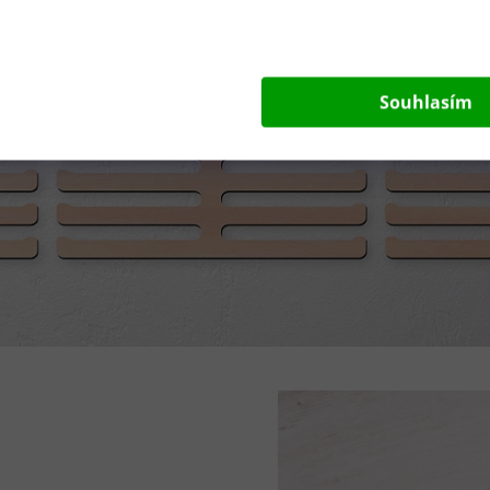
Souhlasím