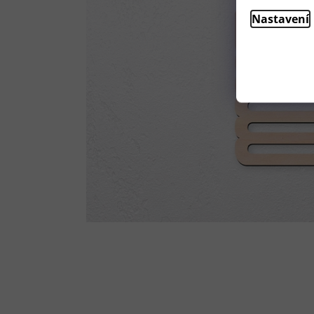
Nastavení