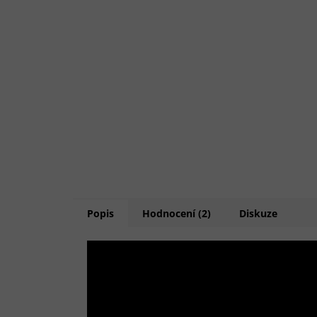
Popis
Hodnocení (2)
Diskuze