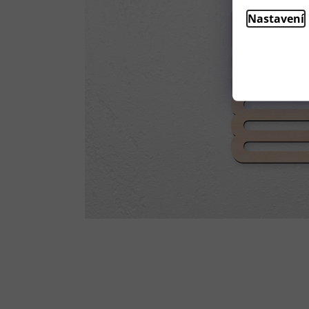
Nastavení