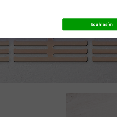
Souhlasím