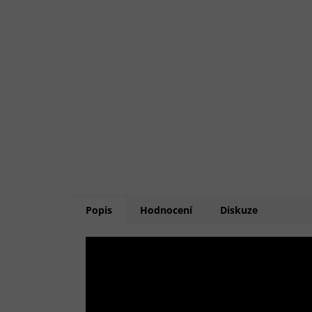
Popis
Hodnocení
Diskuze