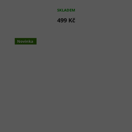
SKLADEM
499 Kč
Novinka