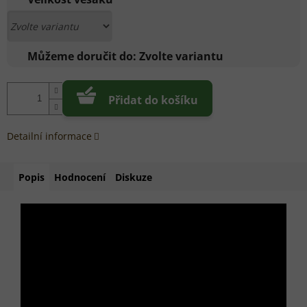
Můžeme doručit do:
Zvolte variantu
Přidat do košíku
Detailní informace
Popis
Hodnocení
Diskuze