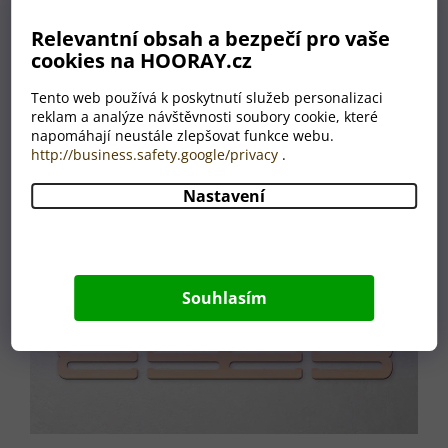
Relevantní obsah a bezpečí pro vaše
cookies na HOORAY.cz
Tento web používá k poskytnutí služeb personalizaci
reklam a analýze návštěvnosti soubory cookie, které
napomáhají neustále zlepšovat funkce webu.
http://business.safety.google/privacy
.
Nastavení
Souhlasím