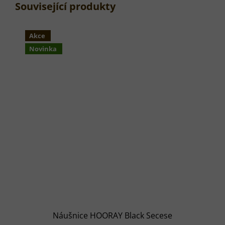
Související produkty
Akce
Novinka
Náušnice HOORAY Black Secese