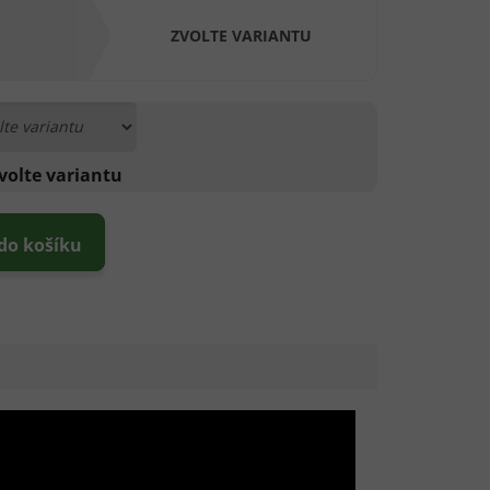
ZVOLTE VARIANTU
volte variantu
 do košíku