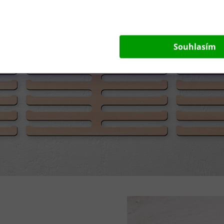
Souhlasím