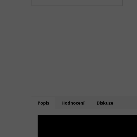
Popis
Hodnocení
Diskuze