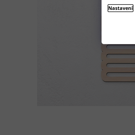
Nastavení