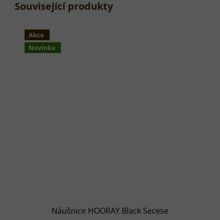
Související produkty
Akce
Novinka
Náušnice HOORAY Black Secese