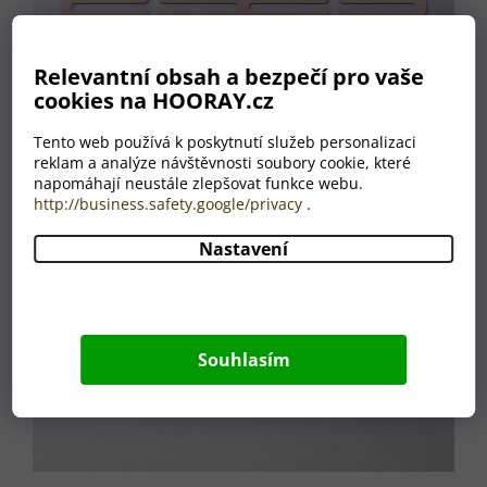
Relevantní obsah a bezpečí pro vaše
cookies na HOORAY.cz
Tento web používá k poskytnutí služeb personalizaci
reklam a analýze návštěvnosti soubory cookie, které
napomáhají neustále zlepšovat funkce webu.
http://business.safety.google/privacy
.
Nastavení
Souhlasím