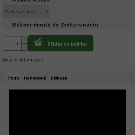
Můžeme doručit do:
Zvolte variantu
Přidat do košíku
Detailní informace
Popis
Hodnocení
Diskuze