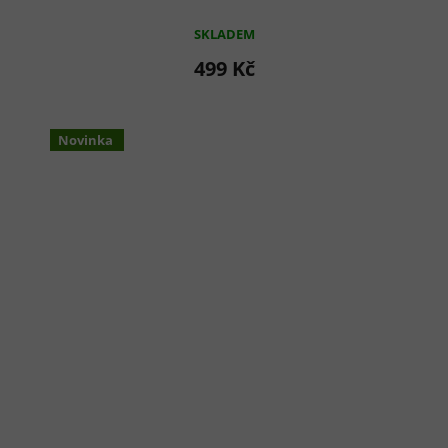
SKLADEM
499 Kč
Novinka