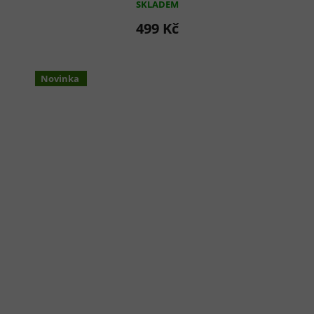
SKLADEM
499 Kč
Novinka