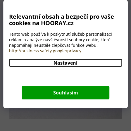
Relevantní obsah a bezpečí pro vaše
cookies na HOORAY.cz
Tento web používá k poskytnutí služeb personalizaci
reklam a analýze návštěvnosti soubory cookie, které
napomáhají neustále zlepšovat funkce webu.
http://business.safety.google/privacy
.
Nastavení
Souhlasím