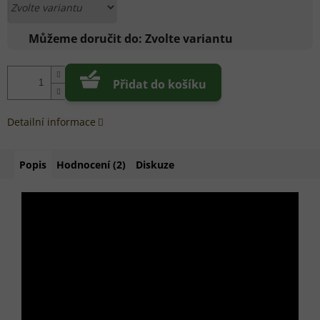
Můžeme doručit do:
Zvolte variantu
Přidat do košíku
Detailní informace
Popis
Hodnocení (2)
Diskuze