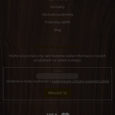
Kontakty
Obchodní podmínky
Podmínky GDPR
Blog
Odebírat newsletter
Vložte svůj e-mail a my vám budeme zasílat informace o nových
produktech na našem e-shopu.
E-mail
Vložením e-mailu souhlasíte s
podmínkami ochrany osobních údajů
PŘIHLÁSIT SE