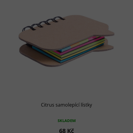
Citrus samolepící lístky
SKLADEM
68 Kč