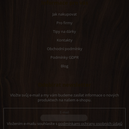
Informace pro vás
Jak nakupovat
Pro firmy
Tipy na dárky
Kontakty
Obchodní podmínky
Podmínky GDPR
Blog
Odebírat newsletter
Vložte svůj e-mail a my vám budeme zasílat informace o nových
produktech na našem e-shopu.
E-mail
Vložením e-mailu souhlasíte s
podmínkami ochrany osobních údajů