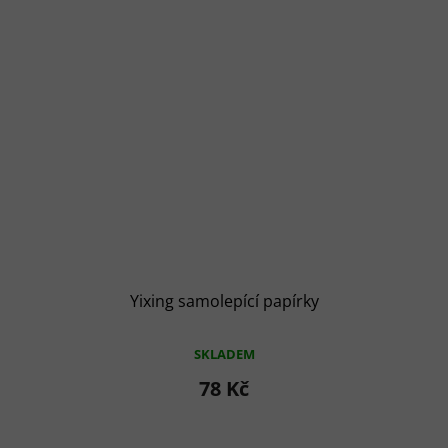
Yixing samolepící papírky
SKLADEM
78 Kč