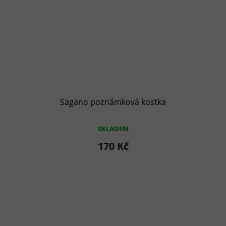
Sagano poznámková kostka
SKLADEM
170 Kč