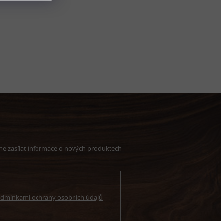
me zasílat informace o nových produktech
dmínkami ochrany osobních údajů