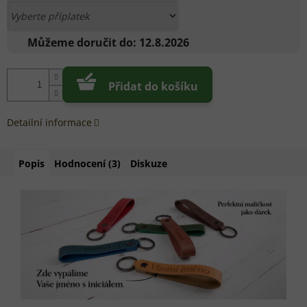
Můžeme doručit do:
12.8.2026
Přidat do košíku
Detailní informace
Popis
Hodnocení (3)
Diskuze