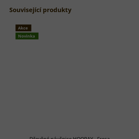
Související produkty
Akce
Novinka