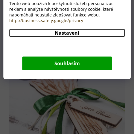
Tento web používá k poskytnutí služeb personalizaci
reklam a analýze návštěvnosti soubory cookie, které
napomáhají neustále zlepšovat funkce webu.
http://business.safety.google/privacy
.
Nastavení
Souhlasím