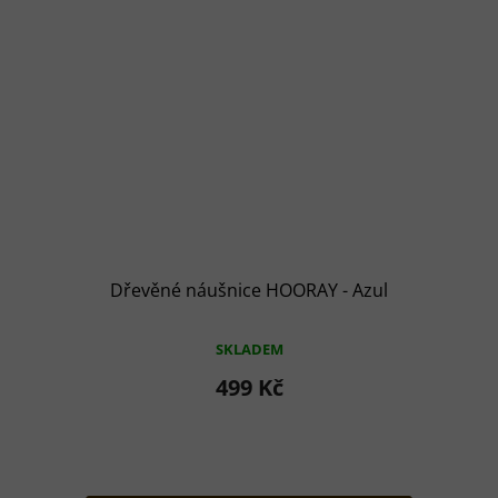
Dřevěné náušnice HOORAY - Azul
SKLADEM
499 Kč