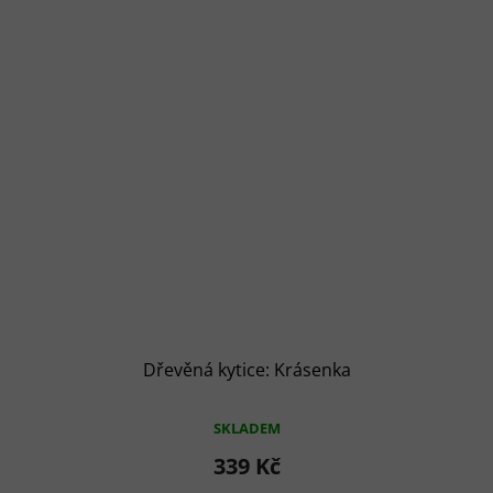
Dřevěná kytice: Krásenka
SKLADEM
339 Kč