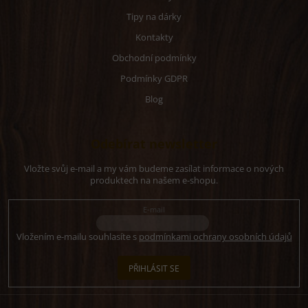
Tipy na dárky
Kontakty
Obchodní podmínky
Podmínky GDPR
Blog
Odebírat newsletter
Vložte svůj e-mail a my vám budeme zasílat informace o nových
produktech na našem e-shopu.
E-mail
Vložením e-mailu souhlasíte s
podmínkami ochrany osobních údajů
PŘIHLÁSIT SE