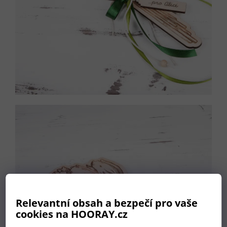
Relevantní obsah a bezpečí pro vaše
cookies na HOORAY.cz