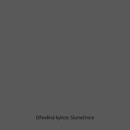
Dřevěná kytice: Slunečnice