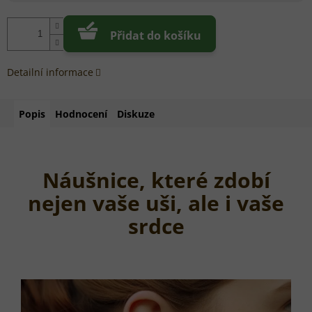
Přidat do košíku
Detailní informace
Popis
Hodnocení
Diskuze
Náušnice, které zdobí
nejen vaše uši, ale i vaše
srdce