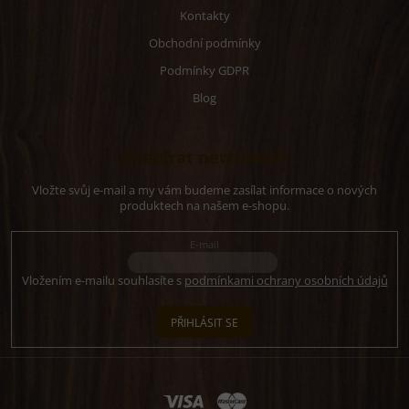
Kontakty
Obchodní podmínky
Podmínky GDPR
Blog
Odebírat newsletter
Vložte svůj e-mail a my vám budeme zasílat informace o nových
produktech na našem e-shopu.
E-mail
Vložením e-mailu souhlasíte s
podmínkami ochrany osobních údajů
PŘIHLÁSIT SE