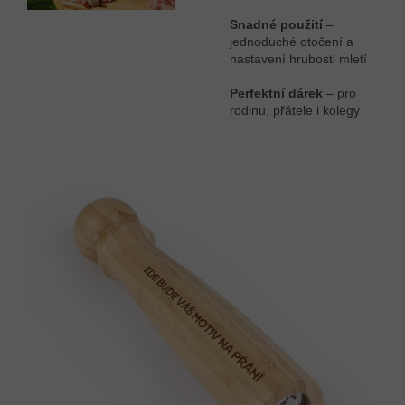
Snadné použití
–
jednoduché otočení a
nastavení hrubosti mletí
Perfektní dárek
– pro
rodinu, přátele i kolegy