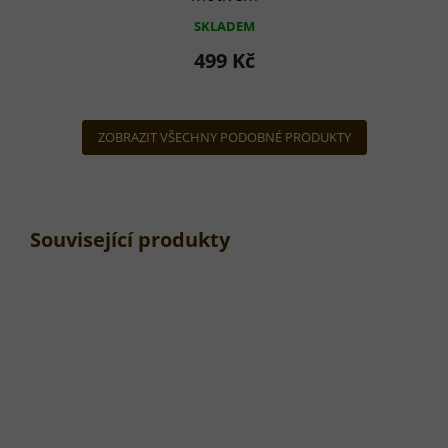
SKLADEM
499 Kč
ZOBRAZIT VŠECHNY PODOBNÉ PRODUKTY
Související produkty