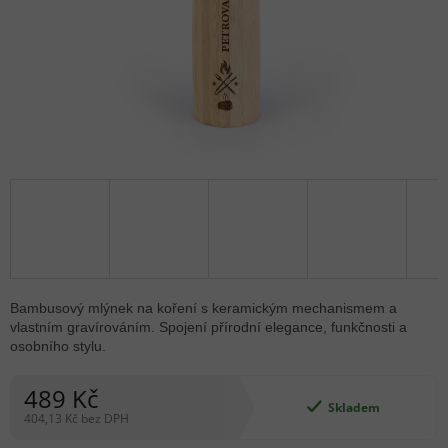
Bambusový mlýnek na koření s keramickým mechanismem a
vlastním gravírováním. Spojení přírodní elegance, funkčnosti a
osobního stylu.
489 Kč
Skladem
404,13 Kč bez DPH
Měrná