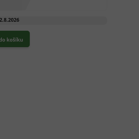
2.8.2026
 do košíku