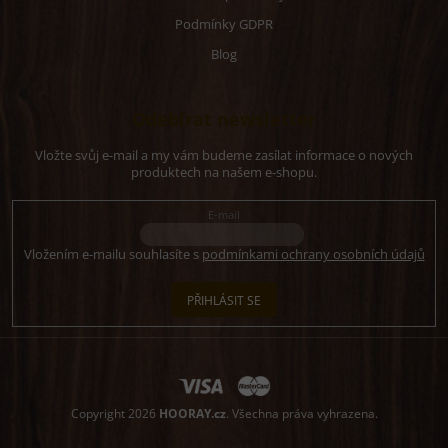
Podmínky GDPR
Blog
Odebírat newsletter
Vložte svůj e-mail a my vám budeme zasílat informace o nových
produktech na našem e-shopu.
E-mail
Vložením e-mailu souhlasíte s
podmínkami ochrany osobních údajů
PŘIHLÁSIT SE
Copyright 2026
HOORAY.cz
. Všechna práva vyhrazena.