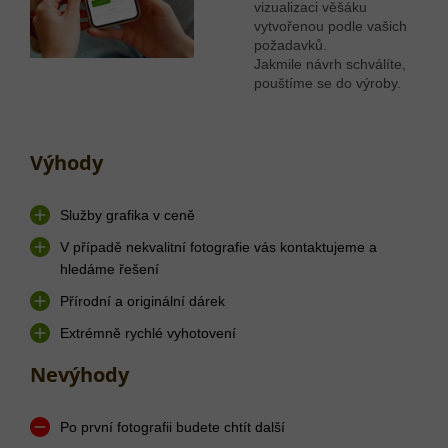
vizualizaci věšáku
vytvořenou podle vašich
požadavků.
Jakmile návrh schválíte,
pouštíme se do výroby.
Výhody
Služby grafika v ceně
V případě nekvalitní fotografie vás kontaktujeme a
hledáme řešení
Přírodní a originální dárek
Extrémně rychlé vyhotovení
Nevýhody
Po první fotografii budete chtít další