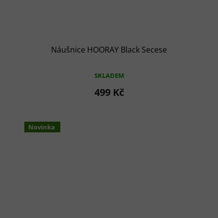
Náušnice HOORAY Black Secese
SKLADEM
499 Kč
Novinka