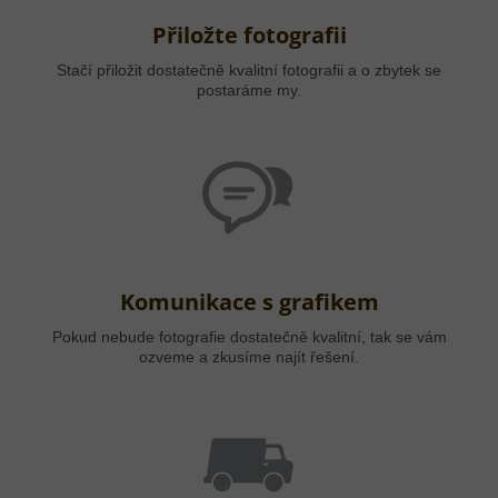
Přiložte fotografii
Stačí přiložit dostatečně kvalitní fotografii a o zbytek se
postaráme my.
Komunikace s grafikem
Pokud nebude fotografie dostatečně kvalitní, tak se vám
ozveme a zkusíme najít řešení.