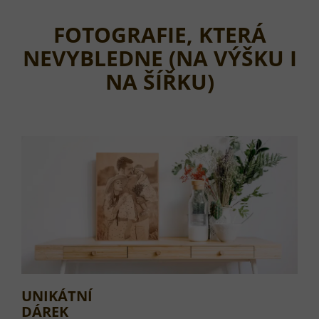
FOTOGRAFIE, KTERÁ
NEVYBLEDNE (NA VÝŠKU I
NA ŠÍŘKU)
UNIKÁTNÍ
DÁREK