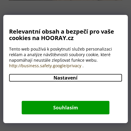
Související produkty
Relevantní obsah a bezpečí pro vaše
cookies na HOORAY.cz
Akce
Tento web používá k poskytnutí služeb personalizaci
Novinka
reklam a analýze návštěvnosti soubory cookie, které
napomáhají neustále zlepšovat funkce webu.
http://business.safety.google/privacy
.
Nastavení
Souhlasím