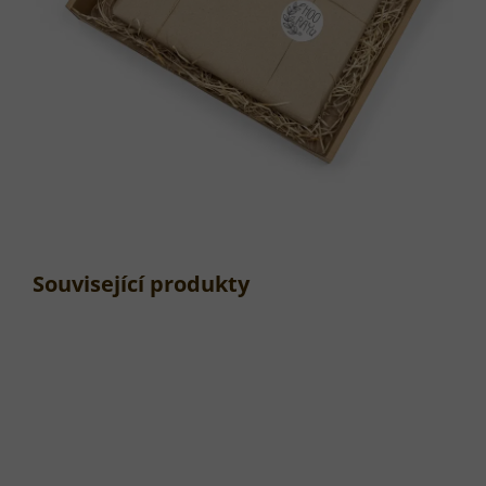
Související produkty