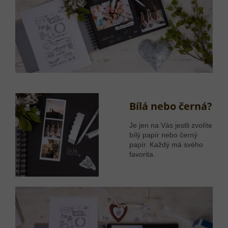
Bílá nebo černá?
Je jen na Vás jestli zvolíte
bílý papír nebo černý
papír. Každý má svého
favorita.