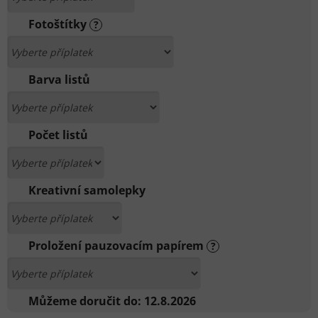
Fotoštítky
?
Barva listů
Počet listů
Kreativní samolepky
Proložení pauzovacím papírem
?
Můžeme doručit do:
12.8.2026