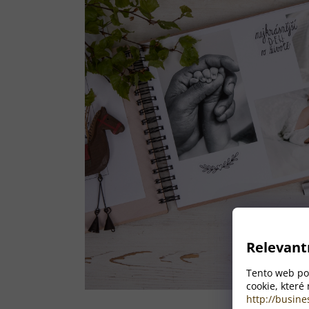
Relevant
Tento web pou
cookie, které
http://busine