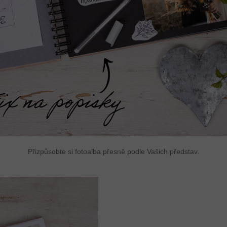
Přizpůsobte si fotoalba přesně podle Vašich představ.