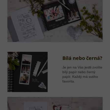
Bílá nebo černá?
Je jen na Vás jestli zvolíte
bílý papír nebo černý
papír. Každý má svého
favorita.