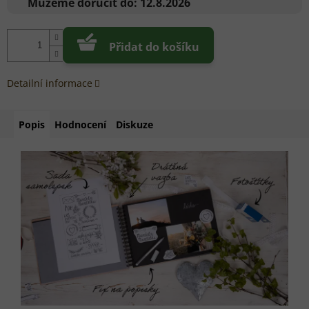
Můžeme doručit do:
12.8.2026
Přidat do košíku
Detailní informace
Popis
Hodnocení
Diskuze