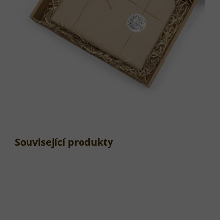
Související produkty