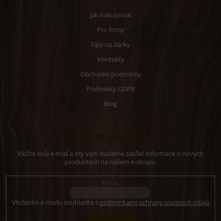
Jak nakupovat
Pro firmy
Tipy na dárky
Kontakty
Obchodní podmínky
Podmínky GDPR
Blog
Odebírat newsletter
Vložte svůj e-mail a my vám budeme zasílat informace o nových
produktech na našem e-shopu.
E-mail
Vložením e-mailu souhlasíte s
podmínkami ochrany osobních údajů