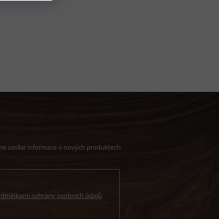
me zasílat informace o nových produktech
dmínkami ochrany osobních údajů