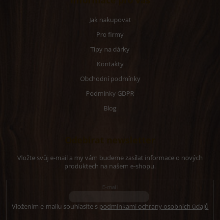
Informace pro vás
Jak nakupovat
Pro firmy
Tipy na dárky
Kontakty
Obchodní podmínky
Podmínky GDPR
Blog
Odebírat newsletter
Vložte svůj e-mail a my vám budeme zasílat informace o nových
produktech na našem e-shopu.
E-mail
Vložením e-mailu souhlasíte s
podmínkami ochrany osobních údajů