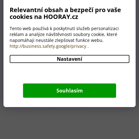
Relevantní obsah a bezpečí pro vaše
cookies na HOORAY.cz
Tento web používá k poskytnutí služeb personalizaci
reklam a analýze návštěvnosti soubory cookie, které
napomáhají neustále zlepšovat funkce webu.
http://business.safety.google/privacy
.
Nastavení
Souhlasím