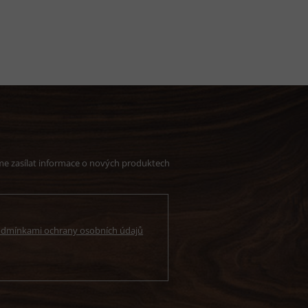
me zasílat informace o nových produktech
dmínkami ochrany osobních údajů