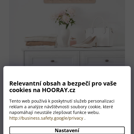
Relevantní obsah a bezpečí pro vaše
cookies na HOORAY.cz
Tento web používá k poskytnutí služeb personalizaci
reklam a analýze návštěvnosti soubory cookie, které
napomáhají neustále zlepšovat funkce webu.
http://business.safety.google/privacy
.
Nastavení