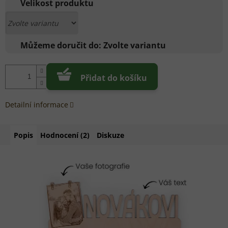
cena:
Velikost produktu
Můžeme doručit do:
Zvolte variantu
Přidat do košíku
Detailní informace
Popis
Hodnocení (2)
Diskuze