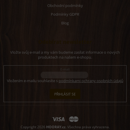
Obchodní podmínky
Podmínky GDPR
Blog
Odebírat newsletter
Vložte svůj e-mail a my vám budeme zasílat informace o nových
produktech na našem e-shopu.
E-mail
Vložením e-mailu souhlasíte s
podmínkami ochrany osobních údajů
PŘIHLÁSIT SE
Copyright 2026
HOORAY.cz
. Všechna práva vyhrazena.