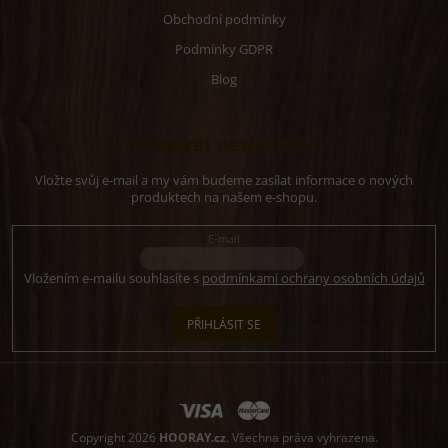
Obchodní podmínky
Podmínky GDPR
Blog
Odebírat newsletter
Vložte svůj e-mail a my vám budeme zasílat informace o nových
produktech na našem e-shopu.
E-mail
Vložením e-mailu souhlasíte s
podmínkami ochrany osobních údajů
PŘIHLÁSIT SE
Copyright 2026
HOORAY.cz
. Všechna práva vyhrazena.